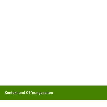
Kontakt und Öffnungszeiten