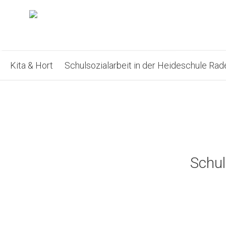
Kita & Hort
Schulsozialarbeit in der Heideschule Ra
Schul