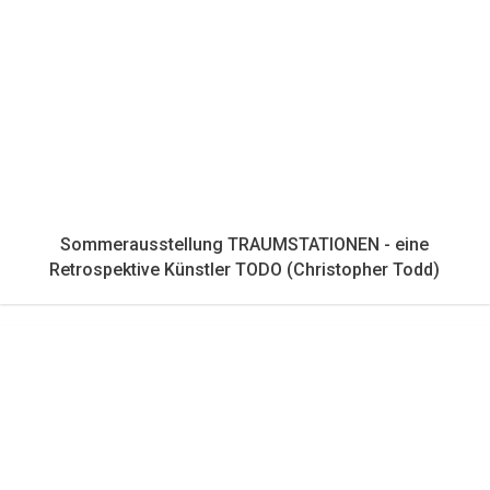
Sommerausstellung TRAUMSTATIONEN - eine
Retrospektive Künstler TODO (Christopher Todd)