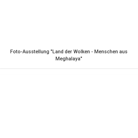
Foto-Ausstellung "Land der Wolken - Menschen aus
Meghalaya"