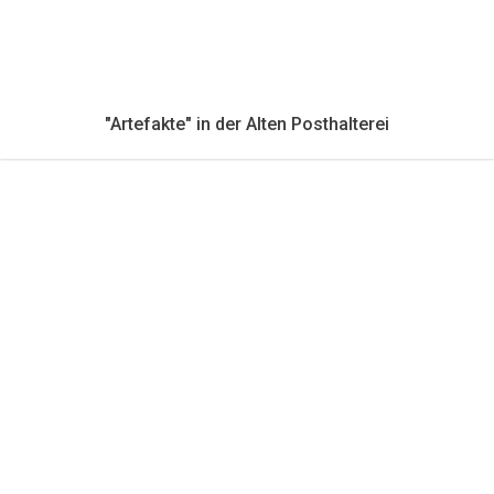
"Artefakte" in der Alten Posthalterei