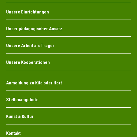
Unsere Einrichtungen
Unser pädagogischer Ansatz
Unsere Arbeit als Träger
Unsere Kooperationen
Anmeldung zu Kita oder Hort
Stellenangebote
Kunst & Kultur
Kontakt