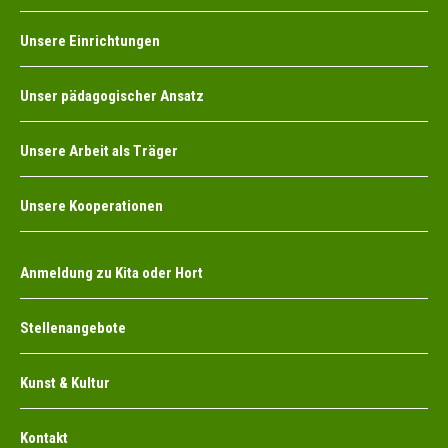
Unsere Einrichtungen
Unser pädagogischer Ansatz
Unsere Arbeit als Träger
Unsere Kooperationen
Anmeldung zu Kita oder Hort
Stellenangebote
Kunst & Kultur
Kontakt