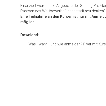
Finanziert werden die Angebote der Stiftung Pro Gem
Rahmen des Wettbewerbs "Innenstadt neu denken" 
Eine Teilnahme an den Kursen ist nur mit Anmeldu
möglich.
Download:
Was - wann - und wie anmelden? Flyer mit Ku