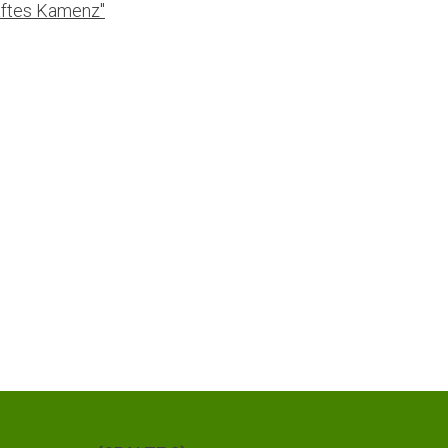
aftes Kamenz"