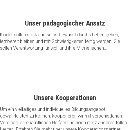
Unser pädagogischer Ansatz
Kinder sollen stark und selbstbewusst durchs Leben gehen,
lernbereit bleiben und mit Schwierigkeiten fertig werden. Sie
sollen Verantwortung für sich und ihre Mitmenschen...
Unsere Kooperationen
Um ein vielfältiges und individuelles Bildungsangebot
gewährleisten zu können, kooperieren wir mit verschiedenen
Vereinen, ehrenamtlichen Helfern und noch ganz anderen tollen
Leuten. Erfahren Sie mehr über unsere Kooperationspartner