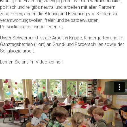
Bildung und Erziehung zu engagieren. Wir sind weltanschaulich,
politisch und religiös neutral und arbeiten mit allen Partnern
zusammen, denen die Bildung und Erziehung von Kindern zu
verantwortungsvollen, freien und selbstbewussten
Persönlichkeiten ein Anliegen ist.
Unser Schwerpunkt ist die Arbeit in Krippe, Kindergarten und im
Ganztagsbetrieb (Hort) an Grund- und Förderschulen sowie der
Schulsozialarbeit.
Lernen Sie uns im Video kennen: