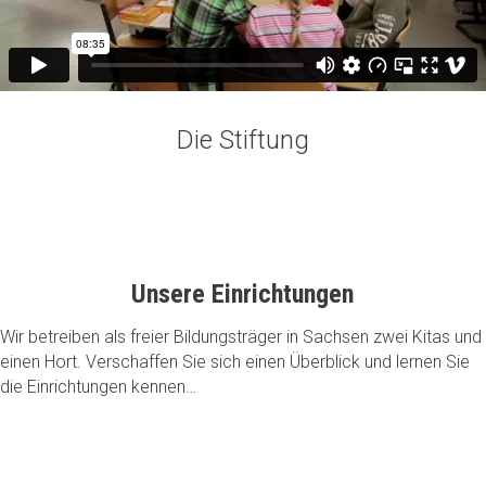
Die Stiftung
Unsere Einrichtungen
Wir betreiben als freier Bildungsträger in Sachsen zwei Kitas und
einen Hort. Verschaffen Sie sich einen Überblick und lernen Sie
die Einrichtungen kennen…