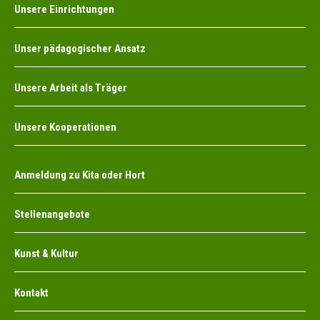
Unsere Einrichtungen
Unser pädagogischer Ansatz
Unsere Arbeit als Träger
Unsere Kooperationen
Anmeldung zu Kita oder Hort
Stellenangebote
Kunst & Kultur
Kontakt