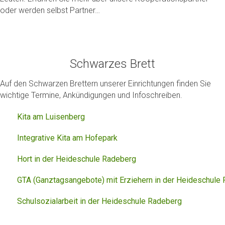
oder werden selbst Partner…
Schwarzes Brett
Auf den Schwarzen Brettern unserer Einrichtungen finden Sie
wichtige Termine, Ankündigungen und Infoschreiben.
Kita am Luisenberg
Integrative Kita am Hofepark
Hort in der Heideschule Radeberg
GTA (Ganztagsangebote) mit Erziehern in der Heideschule
Schulsozialarbeit in der Heideschule Radeberg