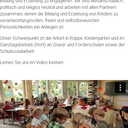
Bildung und Erziehung zu engagieren. Wir sind weltanschaulich,
politisch und religiös neutral und arbeiten mit allen Partnern
zusammen, denen die Bildung und Erziehung von Kindern zu
verantwortungsvollen, freien und selbstbewussten
Persönlichkeiten ein Anliegen ist.
Unser Schwerpunkt ist die Arbeit in Krippe, Kindergarten und im
Ganztagsbetrieb (Hort) an Grund- und Förderschulen sowie der
Schulsozialarbeit.
Lernen Sie uns im Video kennen: