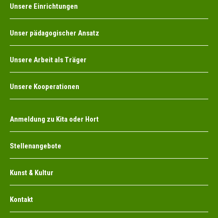
Unsere Einrichtungen
Unser pädagogischer Ansatz
Unsere Arbeit als Träger
Unsere Kooperationen
Anmeldung zu Kita oder Hort
Stellenangebote
Kunst & Kultur
Kontakt