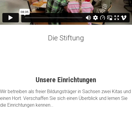
Die Stiftung
Unsere Einrichtungen
Wir betreiben als freier Bildungsträger in Sachsen zwei Kitas und
einen Hort. Verschaffen Sie sich einen Überblick und lernen Sie
die Einrichtungen kennen…