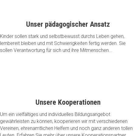
Unser pädagogischer Ansatz
Kinder sollen stark und selbstbewusst durchs Leben gehen,
lernbereit bleiben und mit Schwierigkeiten fertig werden. Sie
sollen Verantwortung für sich und ihre Mitmenschen...
Unsere Kooperationen
Um ein vielfältiges und individuelles Bildungsangebot
gewährleisten zu können, kooperieren wir mit verschiedenen
Vereinen, ehrenamtlichen Helfern und noch ganz anderen tollen
Leuten. Erfahren Sie mehr über unsere Kooperationspartner