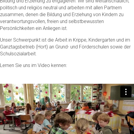
Bildung und Erziehung zu engagieren. Wir sind weltanschaulich,
politisch und religiös neutral und arbeiten mit allen Partnern
zusammen, denen die Bildung und Erziehung von Kindern zu
verantwortungsvollen, freien und selbstbewussten
Persönlichkeiten ein Anliegen ist.
Unser Schwerpunkt ist die Arbeit in Krippe, Kindergarten und im
Ganztagsbetrieb (Hort) an Grund- und Förderschulen sowie der
Schulsozialarbeit.
Lernen Sie uns im Video kennen: