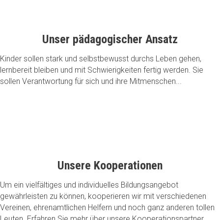
Unser pädagogischer Ansatz
Kinder sollen stark und selbstbewusst durchs Leben gehen,
lernbereit bleiben und mit Schwierigkeiten fertig werden. Sie
sollen Verantwortung für sich und ihre Mitmenschen...
Unsere Kooperationen
Um ein vielfältiges und individuelles Bildungsangebot
gewährleisten zu können, kooperieren wir mit verschiedenen
Vereinen, ehrenamtlichen Helfern und noch ganz anderen tollen
Leuten. Erfahren Sie mehr über unsere Kooperationspartner