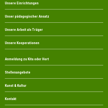
Unsere Einrichtungen
Unser pädagogischer Ansatz
Unsere Arbeit als Träger
Unsere Kooperationen
Anmeldung zu Kita oder Hort
Stellenangebote
Kunst & Kultur
Kontakt