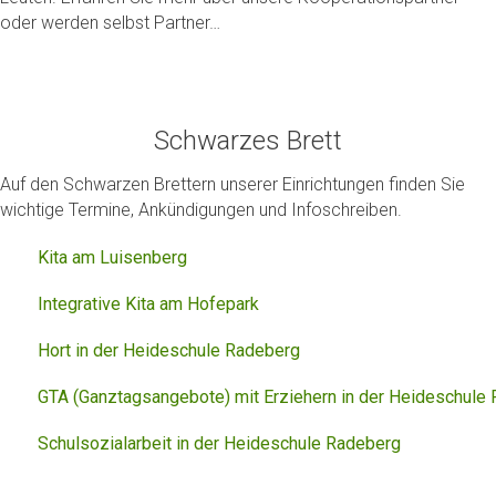
oder werden selbst Partner…
Schwarzes Brett
Auf den Schwarzen Brettern unserer Einrichtungen finden Sie
wichtige Termine, Ankündigungen und Infoschreiben.
Kita am Luisenberg
Integrative Kita am Hofepark
Hort in der Heideschule Radeberg
GTA (Ganztagsangebote) mit Erziehern in der Heideschule
Schulsozialarbeit in der Heideschule Radeberg