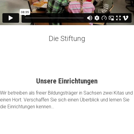
Die Stiftung
Unsere Einrichtungen
Wir betreiben als freier Bildungsträger in Sachsen zwei Kitas und
einen Hort. Verschaffen Sie sich einen Überblick und lernen Sie
die Einrichtungen kennen…