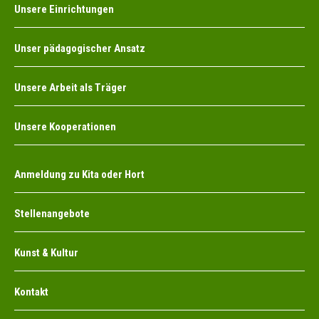
Unsere Einrichtungen
Unser pädagogischer Ansatz
Unsere Arbeit als Träger
Unsere Kooperationen
Anmeldung zu Kita oder Hort
Stellenangebote
Kunst & Kultur
Kontakt