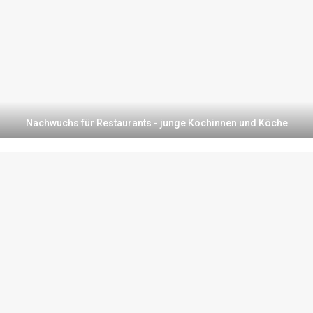
Nachwuchs für Restaurants - junge Köchinnen und Köche