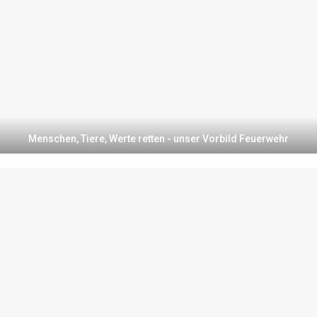
Menschen, Tiere, Werte retten - unser Vorbild Feuerwehr