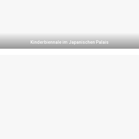
Kinderbiennale im Japanischen Palais