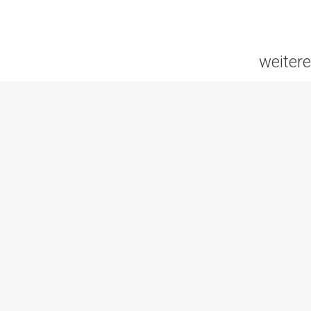
weitere