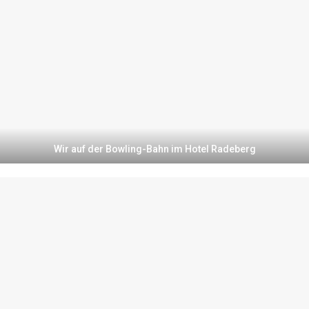
Wir auf der Bowling-Bahn im Hotel Radeberg