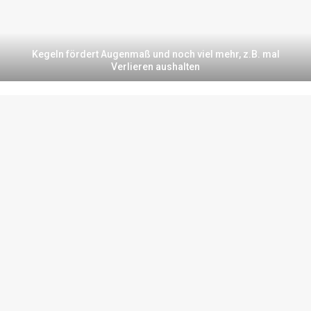
Kegeln fördert Augenmaß und noch viel mehr, z.B. mal
Verlieren aushalten