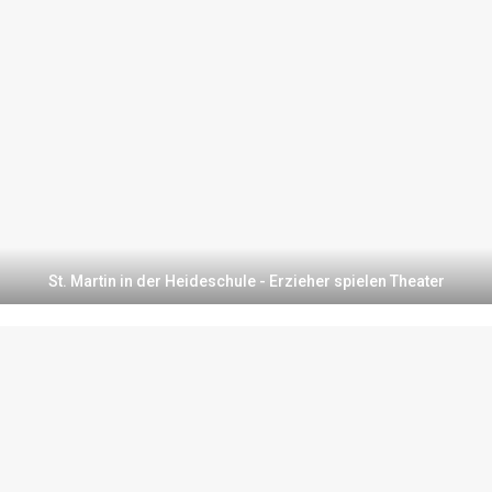
St. Martin in der Heideschule - Erzieher spielen Theater