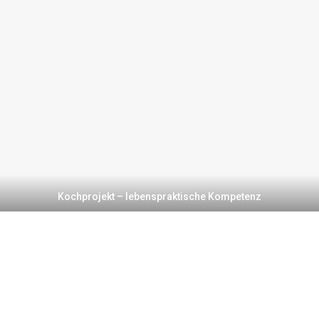
Kochprojekt – lebenspraktische Kompetenz