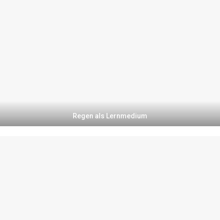
Regen als Lernmedium