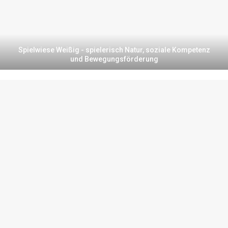
Spielwiese Weißig - spielerisch Natur, soziale Kompetenz
und Bewegungsförderung