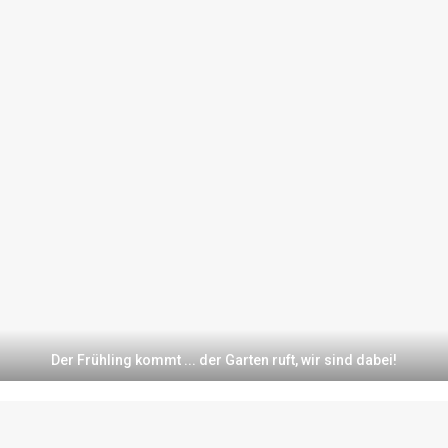
Der Frühling kommt ... der Garten ruft, wir sind dabei!