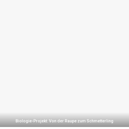
Biologie-Projekt: Von der Raupe zum Schmetterling