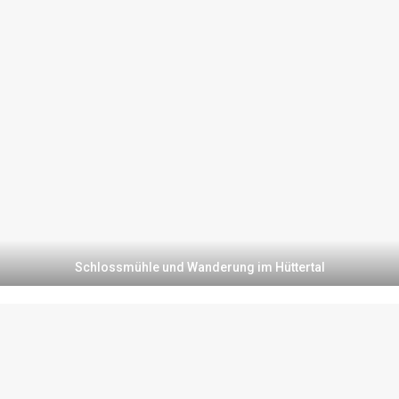
Schlossmühle und Wanderung im Hüttertal