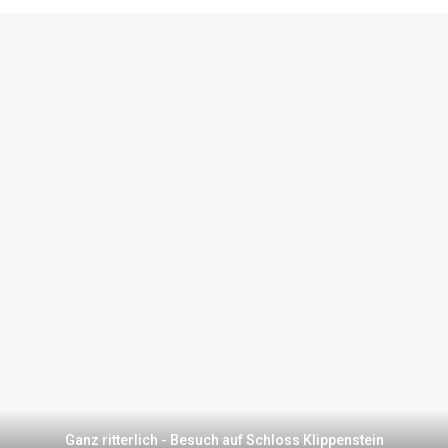
Ganz ritterlich - Besuch auf Schloss Klippenstein