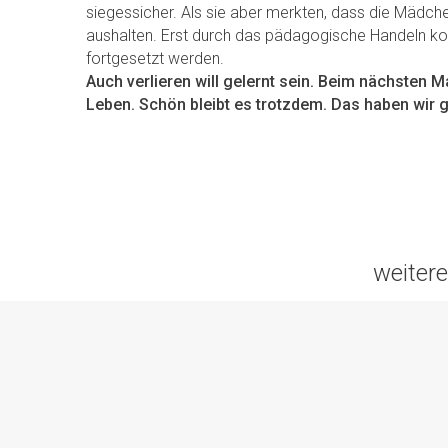
siegessicher. Als sie aber merkten, dass die Mädche
aushalten. Erst durch das pädagogische Handeln ko
fortgesetzt werden.
Auch verlieren will gelernt sein. Beim nächsten Ma
Leben. Schön bleibt es trotzdem. Das haben wir g
weitere