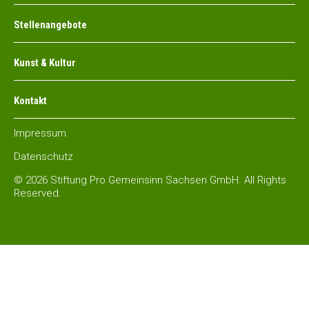
Stellenangebote
Kunst & Kultur
Kontakt
Impressum
Datenschutz
© 2026 Stiftung Pro Gemeinsinn Sachsen GmbH. All Rights
Reserved.