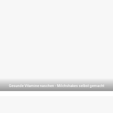
Gesunde Vitamine naschen - Milchshakes selbst gemacht