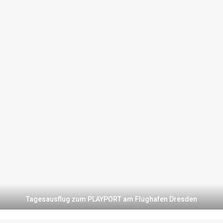
Tagesausflug zum PLAYPORT am Flughafen Dresden