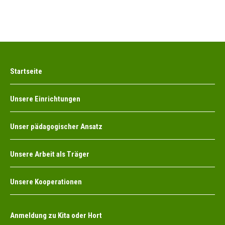
Startseite
Unsere Einrichtungen
Unser pädagogischer Ansatz
Unsere Arbeit als Träger
Unsere Kooperationen
Anmeldung zu Kita oder Hort