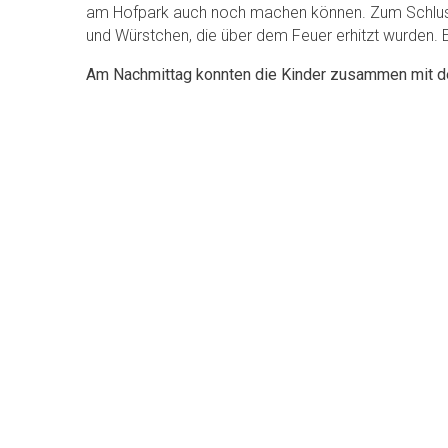
am
Hofpark
auch noch machen können. Zum Schlus
und Würstchen, die über dem Feuer erhitzt wurden. Ein
Am Nachmittag konnten die Kinder zusammen mit den