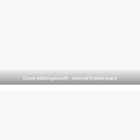
Essen selbst gemacht - diesmal Kräuterquark