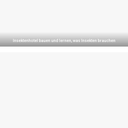
Insektenhotel bauen und lernen, was Insekten brauchen