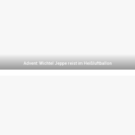
Advent: Wichtel Jeppe reist im Heißluftballon