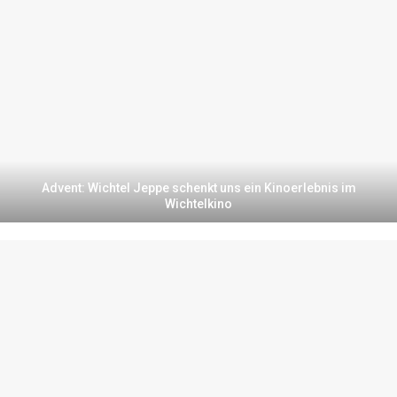
Advent: Wichtel Jeppe schenkt uns ein Kinoerlebnis im
Wichtelkino