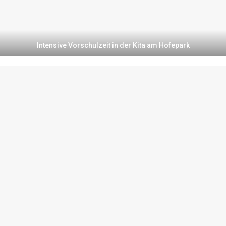
Intensive Vorschulzeit in der Kita am Hofepark