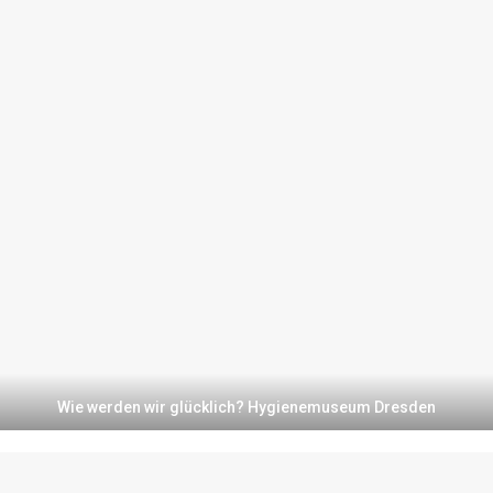
Wie werden wir glücklich? Hygienemuseum Dresden