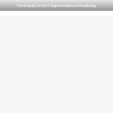
Ferienspaß im Hort: Experimente und Kreativtag