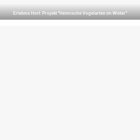
Erlebnis Hort: Projekt "Heimische Vogelarten im Winter"