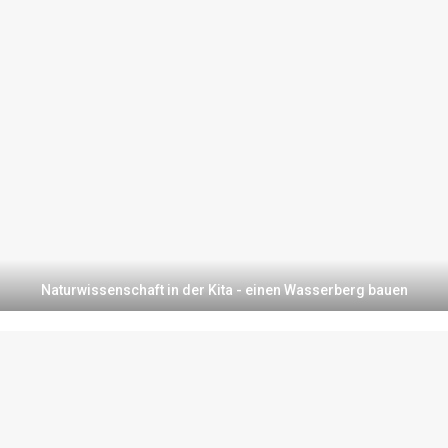
Naturwissenschaft in der Kita - einen Wasserberg bauen