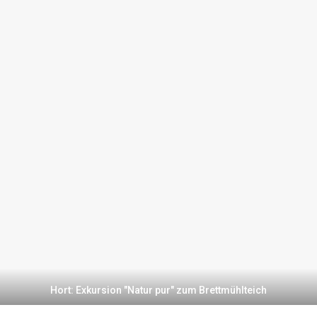
Hort: Exkursion "Natur pur" zum Brettmühlteich