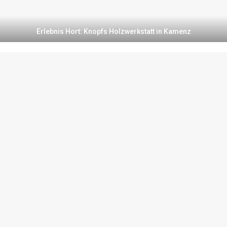
Erlebnis Hort: Knopfs Holzwerkstatt in Kamenz