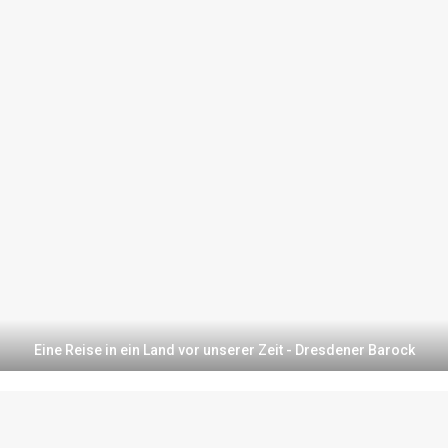
Eine Reise in ein Land vor unserer Zeit - Dresdener Barock