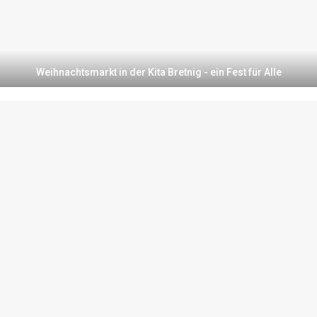
Weihnachtsmarkt in der Kita Bretnig - ein Fest für Alle