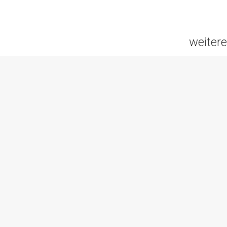
weitere