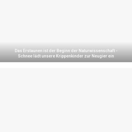
Das Erstaunen ist der Beginn der Naturwissenschaft -
Schnee lädt unsere Krippenkinder zur Neugier ein