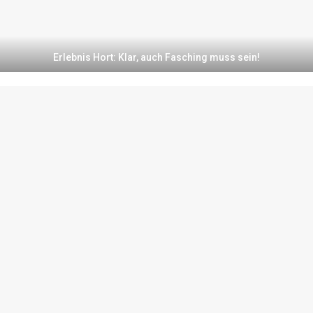
Erlebnis Hort: Klar, auch Fasching muss sein!