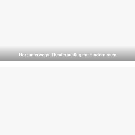
Hort unterwegs: Theaterausflug mit Hindernissen