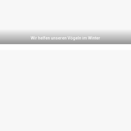
Wir helfen unseren Vögeln im Winter