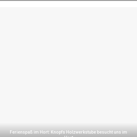
Ferienspaß im Hort: Knopfs Holzwerkstube besucht uns im