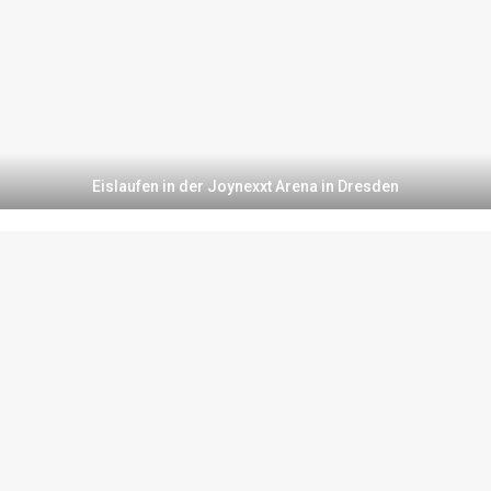
Eislaufen in der Joynexxt Arena in Dresden