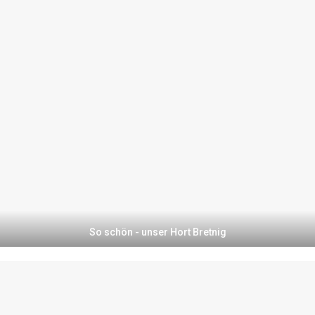
So schön - unser Hort Bretnig