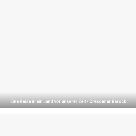
Eine Reise in ein Land vor unserer Zeit - Dresdener Barock