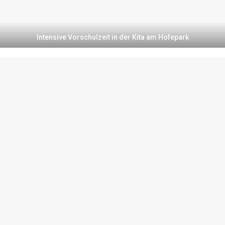
Intensive Vorschulzeit in der Kita am Hofepark