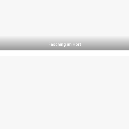
Fasching im Hort