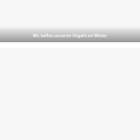
Wir helfen unseren Vögeln im Winter