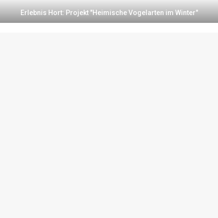
Erlebnis Hort: Projekt "Heimische Vogelarten im Winter"