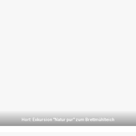
Hort: Exkursion "Natur pur" zum Brettmühlteich