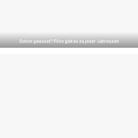
Schon gewusst? Pilze gibt es zu jeder Jahreszeit