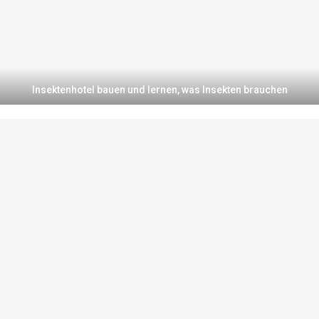
Insektenhotel bauen und lernen, was Insekten brauchen