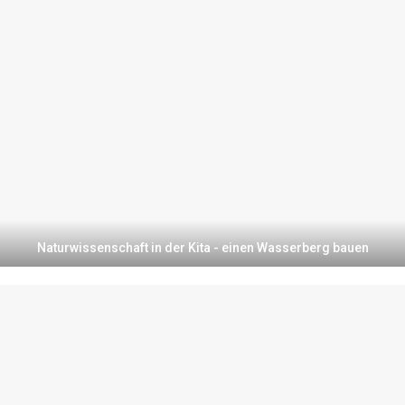
Naturwissenschaft in der Kita - einen Wasserberg bauen