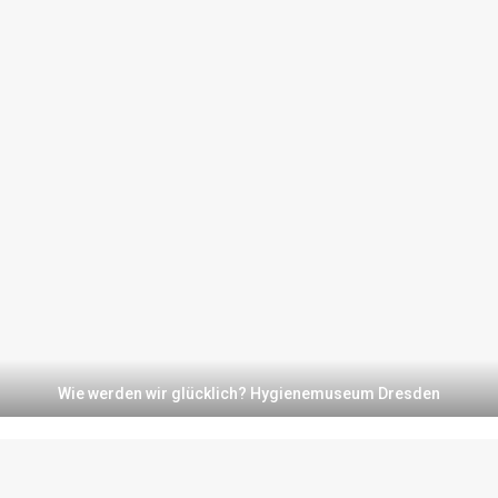
Wie werden wir glücklich? Hygienemuseum Dresden