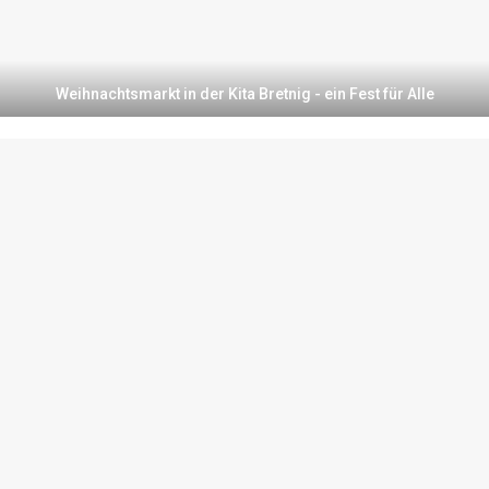
Weihnachtsmarkt in der Kita Bretnig - ein Fest für Alle