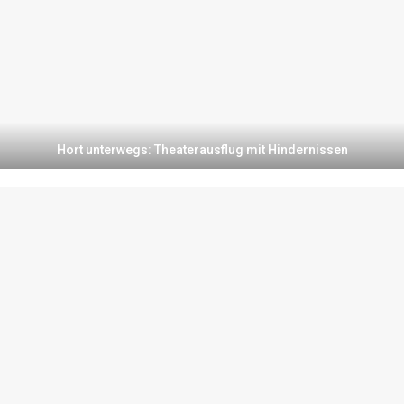
Hort unterwegs: Theaterausflug mit Hindernissen