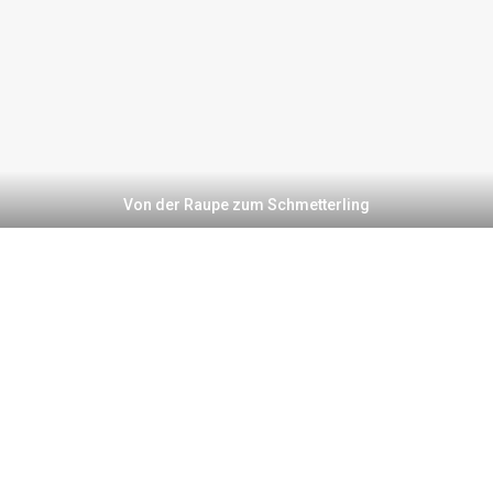
Von der Raupe zum Schmetterling