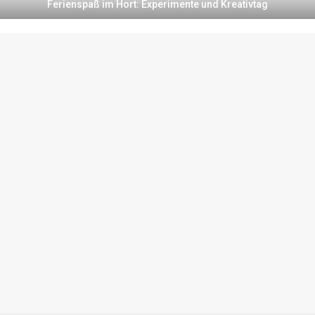
Ferienspaß im Hort: Experimente und Kreativtag