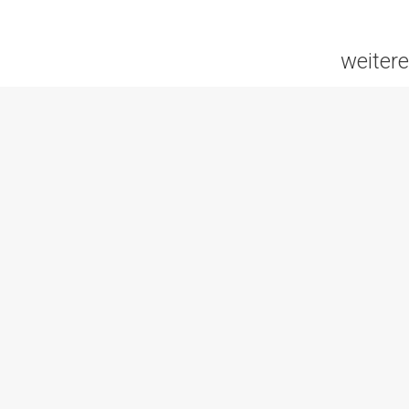
weitere