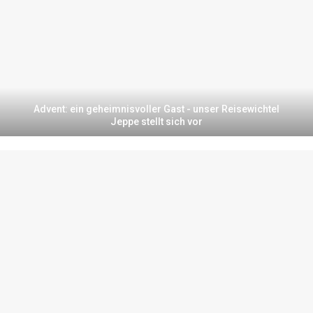
Advent: ein geheimnisvoller Gast - unser Reisewichtel
Jeppe stellt sich vor