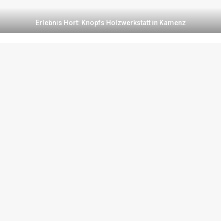
Erlebnis Hort: Knopfs Holzwerkstatt in Kamenz