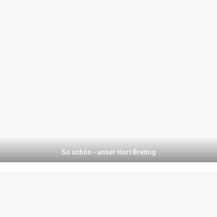
So schön - unser Hort Bretnig