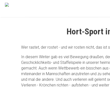
Hort-Sport i
Wer rastet, der rostet - und wir rosten nicht, das ist 
In diesem Winter gab es viel Bewegung draußen, de
Geschicklichkeits- und Staffelspiele in unserer hei
gemacht. Auch wenn Wettbewerb ein bisschen aus 
miteinander in Mannschaften anzutreten und zu sehe
und mal die andere. Und auch verlieren will gelernt 
Verlieren - Krönchen richten - aufstehen - und weiter