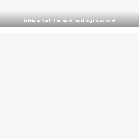
Erlebnis Hort: Klar, auch Fasching muss sein!