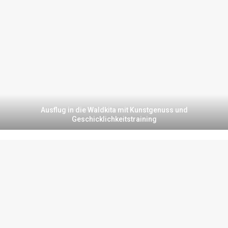
Ausflug in die Waldkita mit Kunstgenuss und
Geschicklichkeitstraining