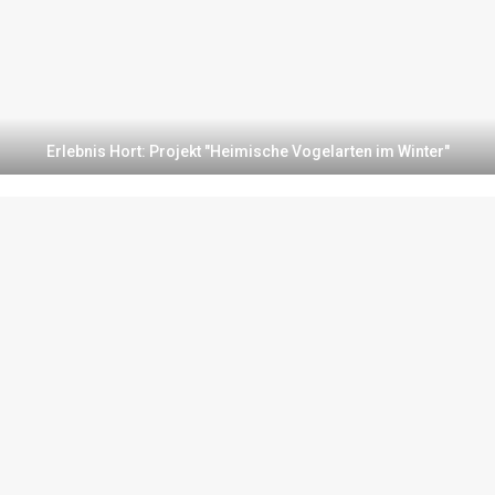
Erlebnis Hort: Projekt "Heimische Vogelarten im Winter"