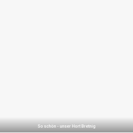
So schön - unser Hort Bretnig