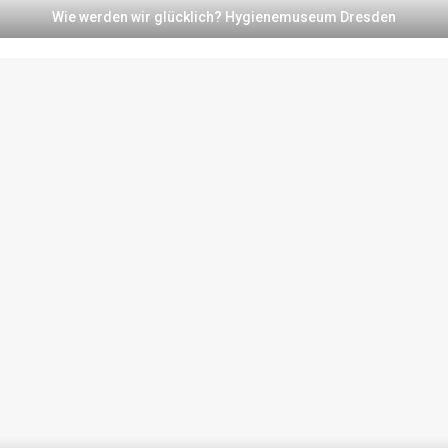
Wie werden wir glücklich? Hygienemuseum Dresden