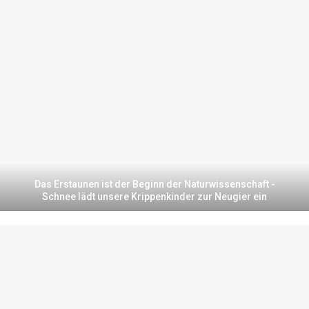
Das Erstaunen ist der Beginn der Naturwissenschaft -
Schnee lädt unsere Krippenkinder zur Neugier ein