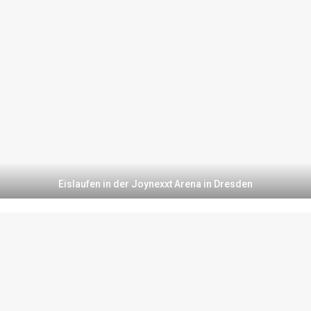
Eislaufen in der Joynexxt Arena in Dresden