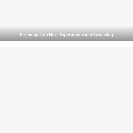
Ferienspaß im Hort: Experimente und Kreativtag