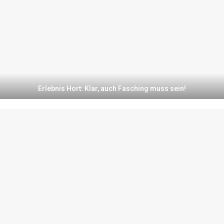
Erlebnis Hort: Klar, auch Fasching muss sein!