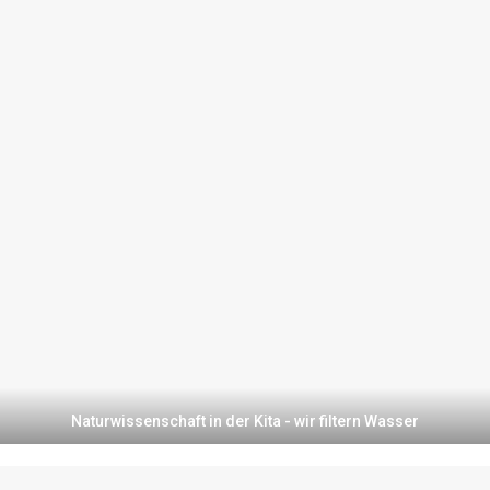
Naturwissenschaft in der Kita - wir filtern Wasser