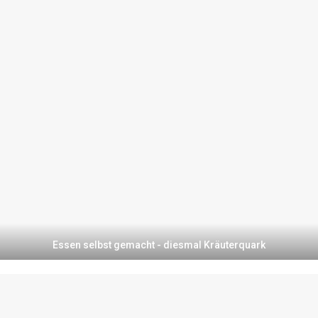
Essen selbst gemacht - diesmal Kräuterquark