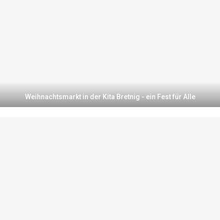
Weihnachtsmarkt in der Kita Bretnig - ein Fest für Alle