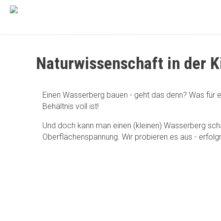
Naturwissenschaft in der K
Einen Wasserberg bauen - geht das denn? Was für ei
Behältnis voll ist!
Und doch kann man einen (kleinen) Wasserberg scha
Oberflächenspannung. Wir probieren es aus - erfolgr