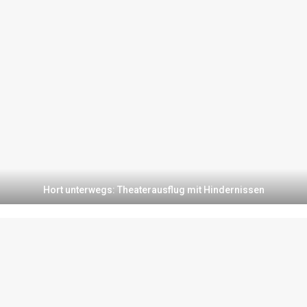
Hort unterwegs: Theaterausflug mit Hindernissen