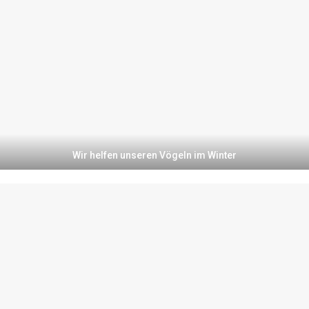
Wir helfen unseren Vögeln im Winter