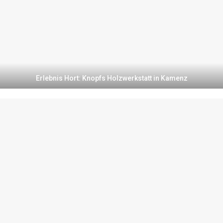
Erlebnis Hort: Knopfs Holzwerkstatt in Kamenz