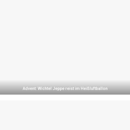
Advent: Wichtel Jeppe reist im Heißluftballon