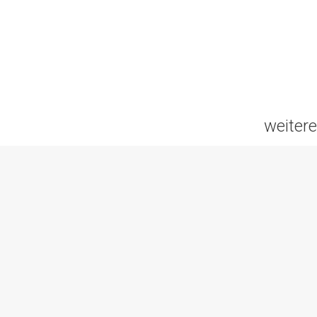
weitere