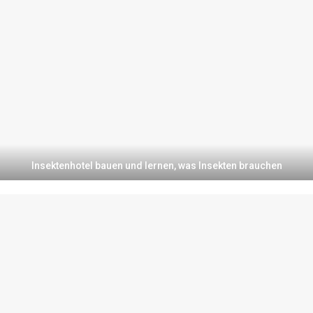
Insektenhotel bauen und lernen, was Insekten brauchen