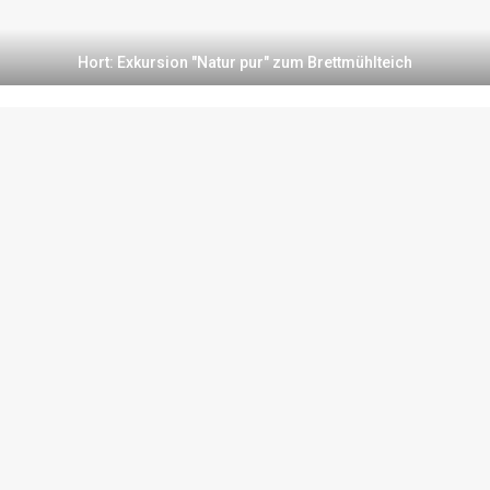
Hort: Exkursion "Natur pur" zum Brettmühlteich