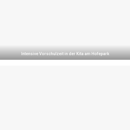
Intensive Vorschulzeit in der Kita am Hofepark