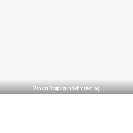
Von der Raupe zum Schmetterling